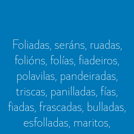
Foliadas, seráns, ruadas,
folións, folías, fiadeiros,
polavilas, pandeiradas,
triscas, panilladas, fías,
fiadas, frascadas, bulladas,
esfolladas, maritos,