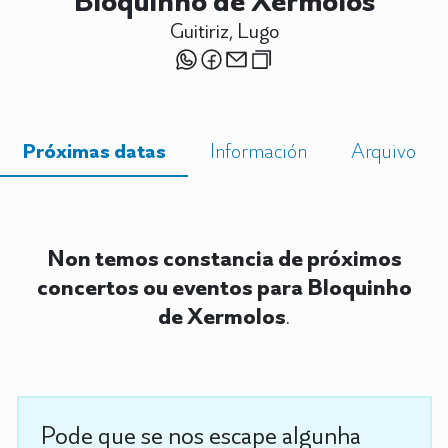
Bloquinho de Xermolos
Guitiriz, Lugo
Próximas datas
Información
Arquivo
Non temos constancia de próximos
concertos ou eventos para Bloquinho
de Xermolos
.
Pode que se nos escape algunha