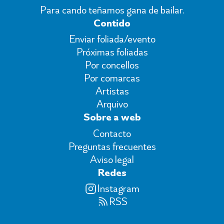
Para cando teñamos gana de bailar.
Contido
Enviar foliada/evento
Próximas foliadas
Por concellos
Por comarcas
Artistas
Arquivo
Sobre a web
Contacto
Preguntas frecuentes
Aviso legal
Redes
Instagram
RSS