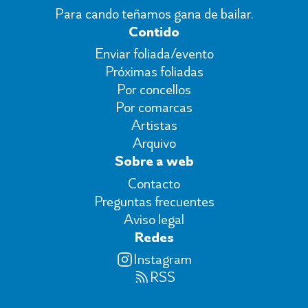
Para cando teñamos gana de bailar.
Contido
Enviar foliada/evento
Próximas foliadas
Por concellos
Por comarcas
Artistas
Arquivo
Sobre a web
Contacto
Preguntas frecuentes
Aviso legal
Redes
Instagram
RSS