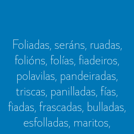
Foliadas, seráns, ruadas,
folións, folías, fiadeiros,
polavilas, pandeiradas,
triscas, panilladas, fías,
fiadas, frascadas, bulladas,
esfolladas, maritos,