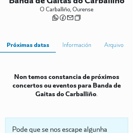
Banda de Gaitas do Carballiño
O Carballiño, Ourense
Próximas datas
Información
Arquivo
Non temos constancia de próximos
concertos ou eventos para Banda de
Gaitas do Carballiño
.
Pode que se nos escape algunha