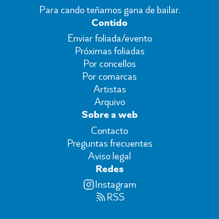
Para cando teñamos gana de bailar.
Contido
Enviar foliada/evento
Próximas foliadas
Por concellos
Por comarcas
Artistas
Arquivo
Sobre a web
Contacto
Preguntas frecuentes
Aviso legal
Redes
Instagram
RSS