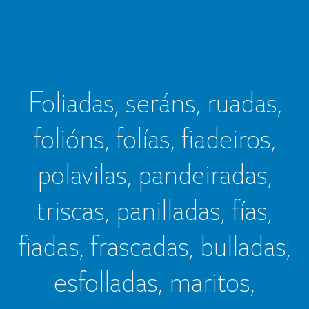
Foliadas, seráns, ruadas,
folións, folías, fiadeiros,
polavilas, pandeiradas,
triscas, panilladas, fías,
fiadas, frascadas, bulladas,
esfolladas, maritos,