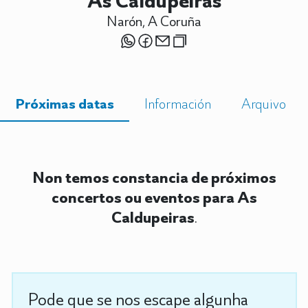
As Caldupeiras
Narón, A Coruña
Próximas datas
Información
Arquivo
Non temos constancia de próximos
concertos ou eventos para As
Caldupeiras
.
Pode que se nos escape algunha