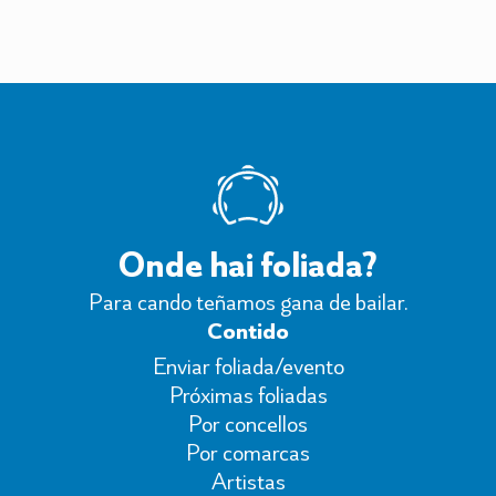
Onde hai foliada?
Para cando teñamos gana de bailar.
Contido
Enviar foliada/evento
Próximas foliadas
Por concellos
Por comarcas
Artistas