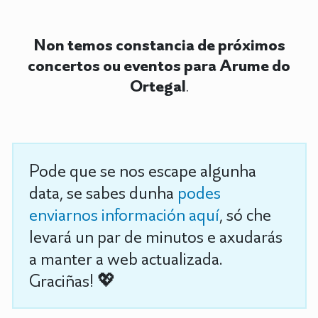
Non temos constancia de próximos
concertos ou eventos para Arume do
Ortegal
.
Pode que se nos escape algunha
data, se sabes dunha
podes
enviarnos información aquí
, só che
levará un par de minutos e axudarás
a manter a web actualizada.
Graciñas! 💖