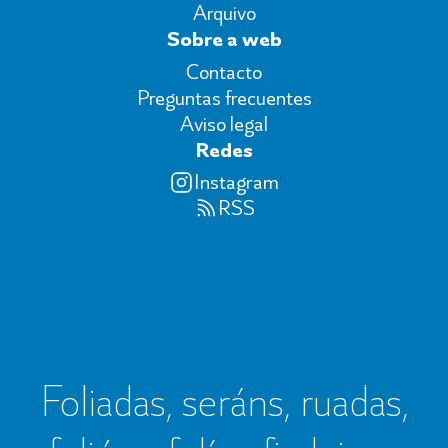
Arquivo
Sobre a web
Contacto
Preguntas frecuentes
Aviso legal
Redes
Instagram
RSS
Foliadas, seráns, ruadas,