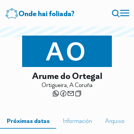
Onde hai foliada?
AO
Arume do Ortegal
Ortigueira, A Coruña
Próximas datas
Información
Arquivo