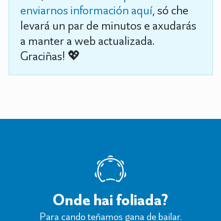
enviarnos información aquí
, só che
levará un par de minutos e axudarás
a manter a web actualizada.
Graciñas! 💖
Onde hai foliada?
Para cando teñamos gana de bailar.