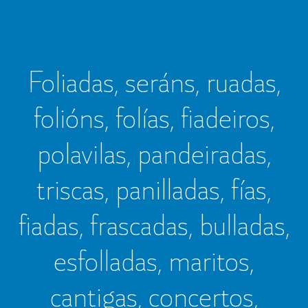
Foliadas, seráns, ruadas,
folións, folías, fiadeiros,
polavilas, pandeiradas,
triscas, panilladas, fías,
fiadas, frascadas, bulladas,
esfolladas, maritos,
cantigas, concertos,