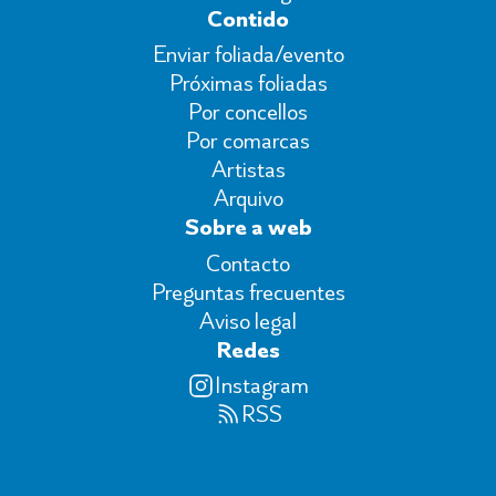
Contido
Enviar foliada/evento
Próximas foliadas
Por concellos
Por comarcas
Artistas
Arquivo
Sobre a web
Contacto
Preguntas frecuentes
Aviso legal
Redes
Instagram
RSS