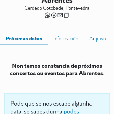
Abrentes
Cerdedo Cotobade, Pontevedra
Próximas datas
Información
Arquivo
Non temos constancia de próximos
concertos ou eventos para Abrentes
.
Pode que se nos escape algunha
data, se sabes dunha
podes