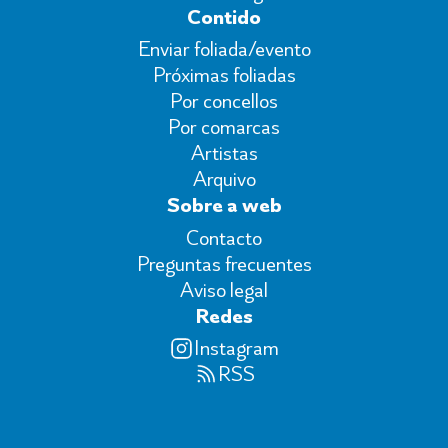
Contido
Enviar foliada/evento
Próximas foliadas
Por concellos
Por comarcas
Artistas
Arquivo
Sobre a web
Contacto
Preguntas frecuentes
Aviso legal
Redes
Instagram
RSS