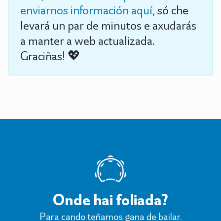
enviarnos información aquí
, só che
levará un par de minutos e axudarás
a manter a web actualizada.
Graciñas! 💖
Onde hai foliada?
Para cando teñamos gana de bailar.