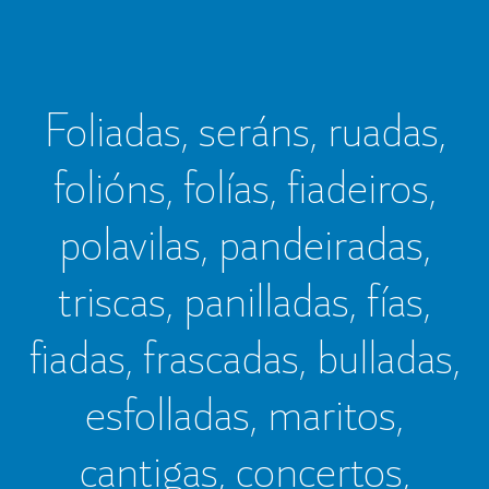
Foliadas, seráns, ruadas,
folións, folías, fiadeiros,
polavilas, pandeiradas,
triscas, panilladas, fías,
fiadas, frascadas, bulladas,
esfolladas, maritos,
cantigas, concertos,