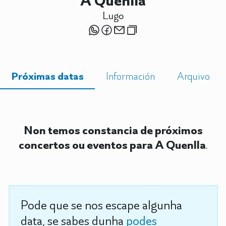
A Quenlla
Lugo
Próximas datas
Información
Arquivo
Non temos constancia de próximos
concertos ou eventos para A Quenlla
.
Pode que se nos escape algunha
data, se sabes dunha
podes