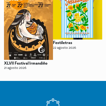
Festiletras
22 agosto 2026
XLVII Festival Irmandiño
21 agosto 2026