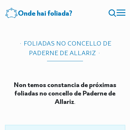
Onde hai foliada?
FOLIADAS NO CONCELLO DE
PADERNE DE ALLARIZ
Non temos constancia de próximas
foliadas no concello de Paderne de
Allariz
.