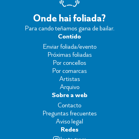
Onde hai foliada?
Para cando teñamos gana de bailar.
Contido
Enviar foliada/evento
Próximas foliadas
Por concellos
Por comarcas
Artistas
Arquivo
Sobre a web
Contacto
Preguntas frecuentes
Aviso legal
Redes