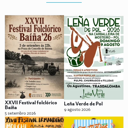
XXVII Festival folclórico
Leña Verde de Pol
Baíña
9 agosto 2026
5 setembro 2026