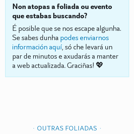
Non atopas a foliada ou evento
que estabas buscando?
É posible que se nos escape algunha.
Se sabes dunha
podes enviarnos
información aquí
, só che levará un
par de minutos e axudarás a manter
a web actualizada. Graciñas! 💖
OUTRAS FOLIADAS