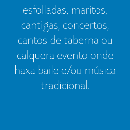
esfolladas, maritos,
cantigas, concertos,
cantos de taberna ou
calquera evento onde
haxa baile e/ou música
tradicional.